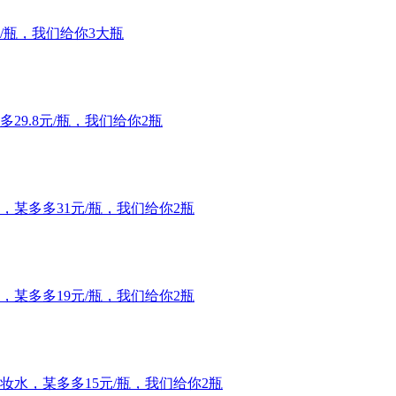
/瓶，我们给你3大瓶
9.8元/瓶，我们给你2瓶
某多多31元/瓶，我们给你2瓶
某多多19元/瓶，我们给你2瓶
水，某多多15元/瓶，我们给你2瓶