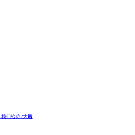
，我们给你2大瓶