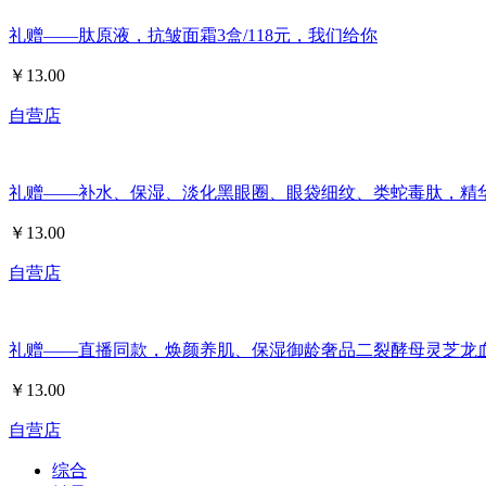
礼赠——肽原液，抗皱面霜3盒/118元，我们给你
￥
13.00
自营店
礼赠——补水、保湿、淡化黑眼圈、眼袋细纹、类蛇毒肽，精
￥
13.00
自营店
礼赠——直播同款，焕颜养肌、保湿御龄奢品二裂酵母灵芝龙
￥
13.00
自营店
综合