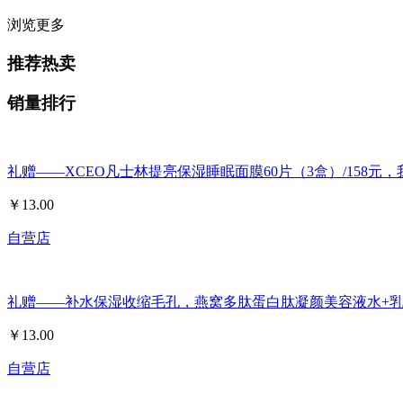
浏览更多
推荐热卖
销量排行
礼赠——XCEO凡士林提亮保湿睡眠面膜60片（3盒）/158元
￥
13.00
自营店
礼赠——补水保湿收缩毛孔，燕窝多肽蛋白肽凝颜美容液水+
￥
13.00
自营店