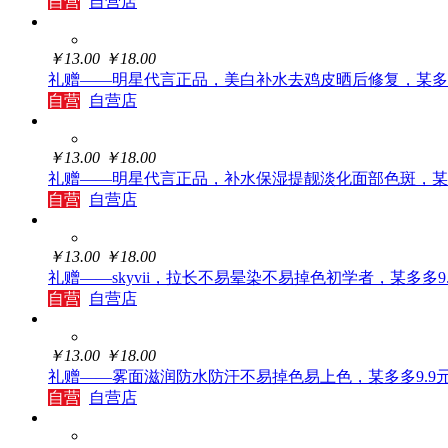
自营
自营店
￥
13.00
￥
18.00
礼赠——明星代言正品，美白补水去鸡皮晒后修复，某多多
自营
自营店
￥
13.00
￥
18.00
礼赠——明星代言正品，补水保湿提靓淡化面部色斑，某多
自营
自营店
￥
13.00
￥
18.00
礼赠——skyvii，拉长不易晕染不易掉色初学者，某多多9
自营
自营店
￥
13.00
￥
18.00
礼赠——雾面滋润防水防汗不易掉色易上色，某多多9.9
自营
自营店