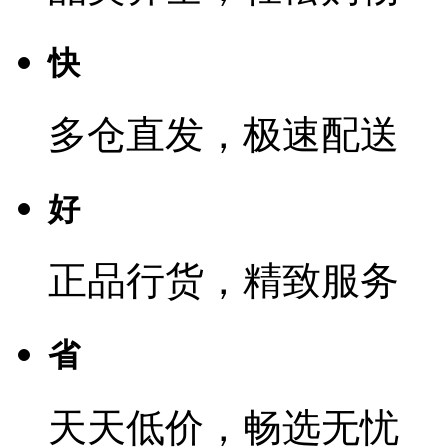
快
多仓直发，极速配送
好
正品行货，精致服务
省
天天低价，畅选无忧