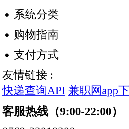
系统分类
购物指南
支付方式
友情链接 :
快递查询API
兼职网app
客服热线（9:00-22:00）