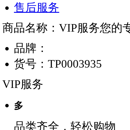
售后服务
商品名称：
VIP服务您的
品牌：
货号：
TP0003935
VIP服务
多
品类齐全，轻松购物