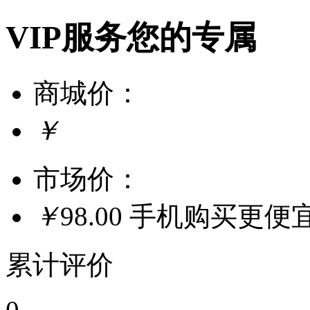
VIP服务您的专属
商城价：
￥
市场价：
￥
98.00
手机购买更便
累计评价