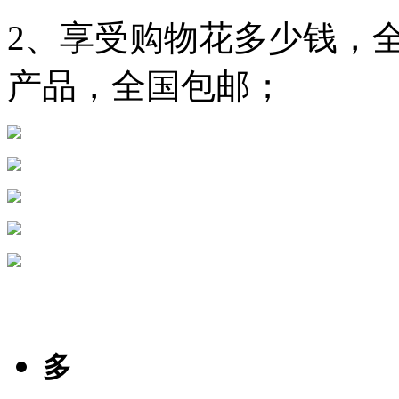
2、享受购物花多少钱，全
产品，全国包邮；
多