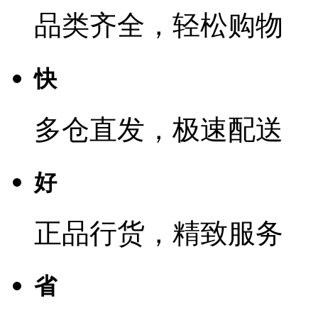
品类齐全，轻松购物
快
多仓直发，极速配送
好
正品行货，精致服务
省