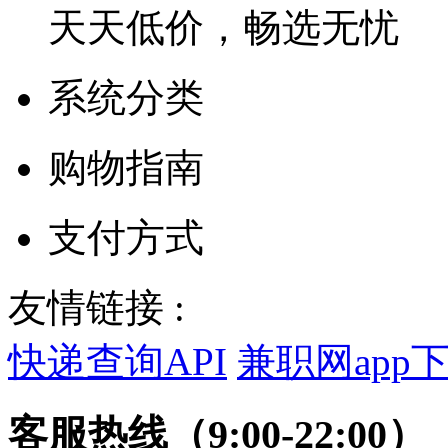
天天低价，畅选无忧
系统分类
购物指南
支付方式
友情链接 :
快递查询API
兼职网app
客服热线（9:00-22:00）