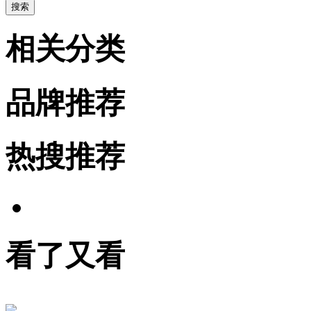
相关分类
品牌推荐
热搜推荐
看了又看