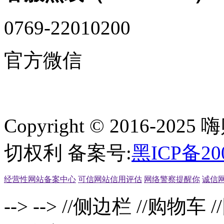
0769-22010200
官方微信
Copyright © 2016-2
切权利 备案号:
黑ICP备20
经营性网站备案中心
可信网站信用评估
网络警察提醒你
诚信
-->
-->
//侧边栏
//购物车
/