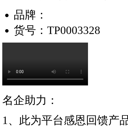
品牌：
货号：
TP0003328
名企助力：
1、此为平台感恩回馈产