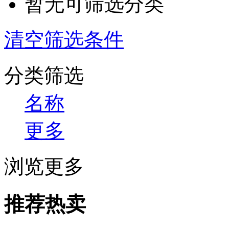
暂无可筛选分类
清空筛选条件
分类筛选
名称
更多
浏览更多
推荐热卖