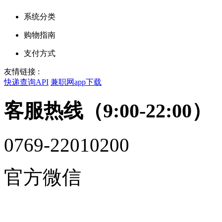
系统分类
购物指南
支付方式
友情链接 :
快递查询API
兼职网app下载
客服热线（9:00-22:00）
0769-22010200
官方微信