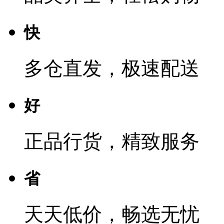
快
多仓直发，极速配送
好
正品行货，精致服务
省
天天低价，畅选无忧