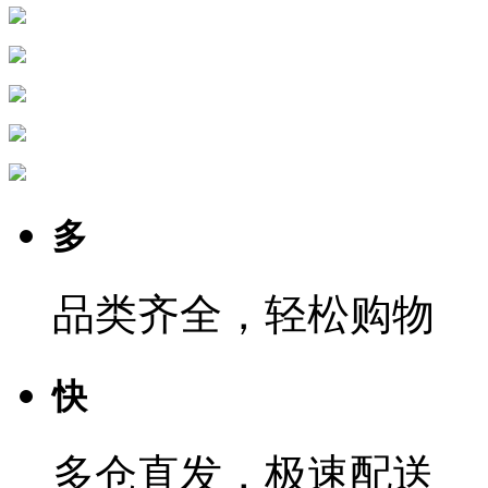
多
品类齐全，轻松购物
快
多仓直发，极速配送