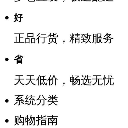
好
正品行货，精致服务
省
天天低价，畅选无忧
系统分类
购物指南