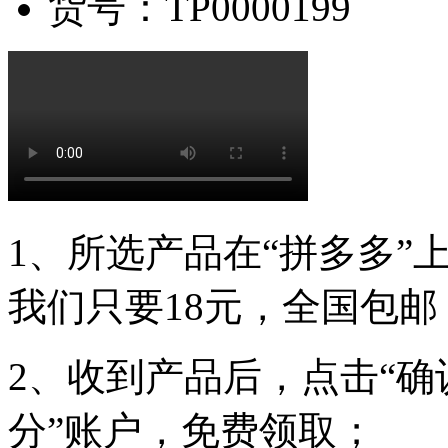
货号：
TP0000199
1、所选产品在“拼多多”
我们只要18元，全国包邮
2、收到产品后，点击“确
分”账户，免费领取；