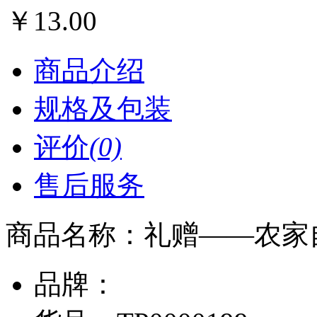
￥
13.00
商品介绍
规格及包装
评价
(0)
售后服务
商品名称：
礼赠——农家自
品牌：