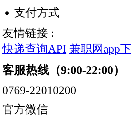
支付方式
友情链接 :
快递查询API
兼职网app
客服热线（9:00-22:00）
0769-22010200
官方微信