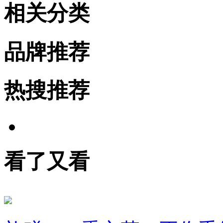
相关分类
品牌推荐
热搜推荐
看了又看