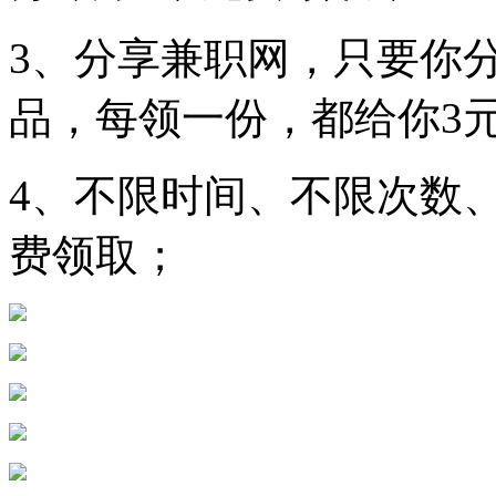
3、分享兼职网，只要你
品，每领一份，都给你3
4、不限时间、不限次数
费领取；